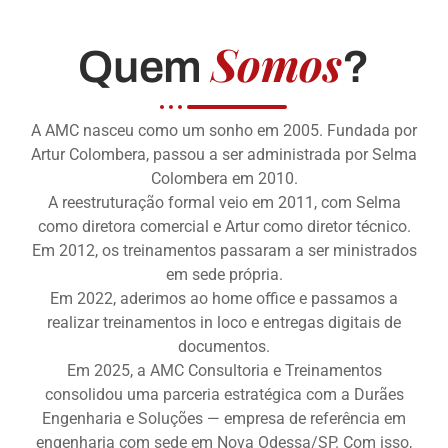
Somos
Quem
?
A AMC nasceu como um sonho em 2005. Fundada por
Artur Colombera, passou a ser administrada por Selma
Colombera em 2010.
A reestruturação formal veio em 2011, com Selma
como diretora comercial e Artur como diretor técnico.
Em 2012, os treinamentos passaram a ser ministrados
em sede própria.
Em 2022, aderimos ao home office e passamos a
realizar treinamentos in loco e entregas digitais de
documentos.
Em 2025, a AMC Consultoria e Treinamentos
consolidou uma parceria estratégica com a Durães
Engenharia e Soluções — empresa de referência em
engenharia com sede em Nova Odessa/SP. Com isso,