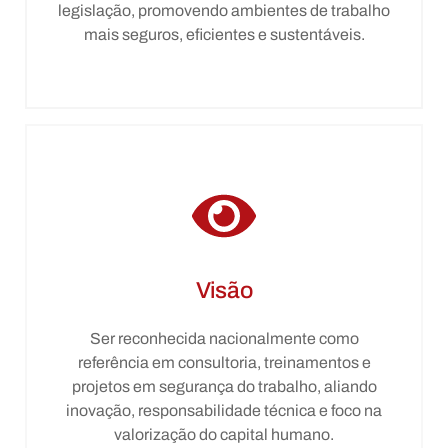
legislação, promovendo ambientes de trabalho
mais seguros, eficientes e sustentáveis.
Visão
Ser reconhecida nacionalmente como
referência em consultoria, treinamentos e
projetos em segurança do trabalho, aliando
inovação, responsabilidade técnica e foco na
valorização do capital humano.