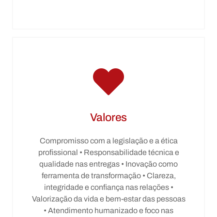
Valores
Compromisso com a legislação e a ética
profissional • Responsabilidade técnica e
qualidade nas entregas • Inovação como
ferramenta de transformação • Clareza,
integridade e confiança nas relações •
Valorização da vida e bem-estar das pessoas
• Atendimento humanizado e foco nas