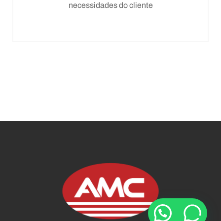
necessidades do cliente