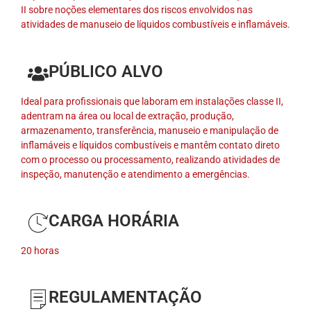
II sobre noções elementares dos riscos envolvidos nas
atividades de manuseio de líquidos combustíveis e inflamáveis.
PÚBLICO ALVO
Ideal para profissionais que laboram em instalações classe II,
adentram na área ou local de extração, produção,
armazenamento, transferência, manuseio e manipulação de
inflamáveis e líquidos combustíveis e mantêm contato direto
com o processo ou processamento, realizando atividades de
inspeção, manutenção e atendimento a emergências.
CARGA HORÁRIA
20 horas
REGULAMENTAÇÃO