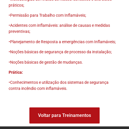
práticos;
•Permissão para Trabalho com Inflamáveis;
•Acidentes com inflamáveis: análise de causas e medidas
preventivas;
•Planejamento de Resposta a emergências com Inflamáveis;
•Noções básicas de segurança de processo da instalação;
•Noções básicas de gestão de mudanças.
Prática:
•Conhecimentos e utilização dos sistemas de segurança
contra incêndio com inflamáveis.
Voltar para Treinamentos