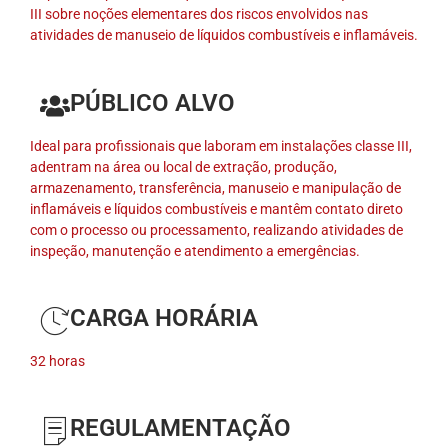
III sobre noções elementares dos riscos envolvidos nas
atividades de manuseio de líquidos combustíveis e inflamáveis.
PÚBLICO ALVO
Ideal para profissionais que laboram em instalações classe III,
adentram na área ou local de extração, produção,
armazenamento, transferência, manuseio e manipulação de
inflamáveis e líquidos combustíveis e mantêm contato direto
com o processo ou processamento, realizando atividades de
inspeção, manutenção e atendimento a emergências.
CARGA HORÁRIA
32 horas
REGULAMENTAÇÃO